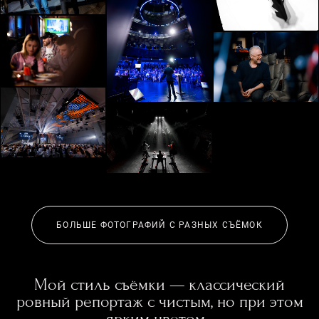
БОЛЬШЕ ФОТОГРАФИЙ С РАЗНЫХ СЪЁМОК
Мой стиль съёмки — классический
ровный репортаж с чистым, но при этом
ярким цветом.