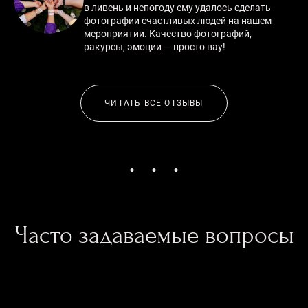
в ливень и непогоду ему удалось сделать
фотографии счастливых людей на нашем
мероприятии. Качество фотографий,
ракурсы, эмоции — просто вау!
ЧИТАТЬ ВСЕ ОТЗЫВЫ
Часто задаваемые вопросы