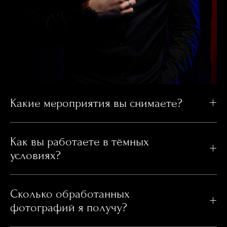
Какие мероприятия вы снимаете?
Как вы работаете в тёмных
условиях?
Сколько обработанных
фотографий я получу?