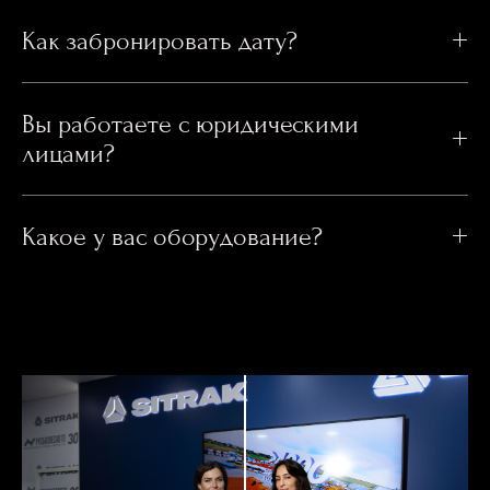
Как забронировать дату?
Вы работаете с юридическими
лицами?
Какое у вас оборудование?