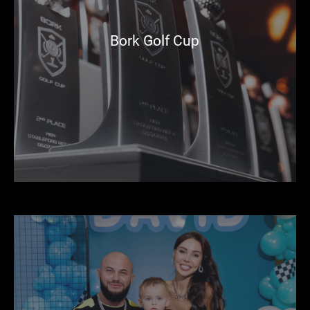
Bork Golf Cup