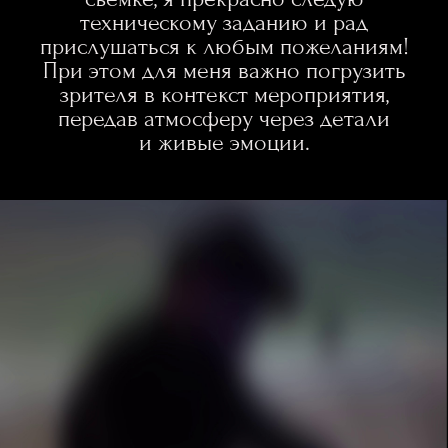
техническому заданию и рад
прислушаться к любым пожеланиям!
При этом для меня важно погрузить
зрителя в контекст мероприятия,
передав атмосферу через детали
и живые эмоции.