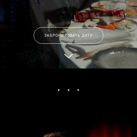
ЗАБРОНИРОВАТЬ ДАТУ