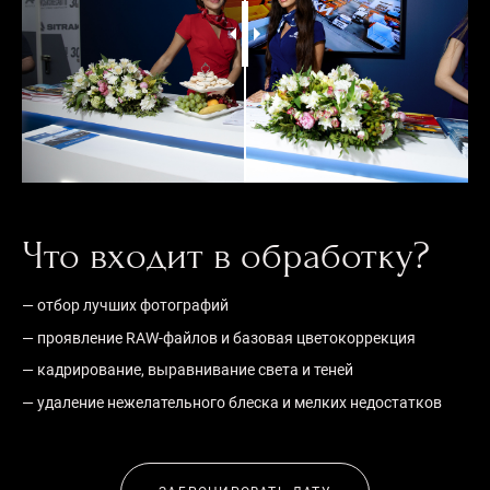
Что входит в обработку?
— отбор лучших фотографий
— проявление RAW-файлов и базовая цветокоррекция
— кадрирование, выравнивание света и теней
— удаление нежелательного блеска и мелких недостатков