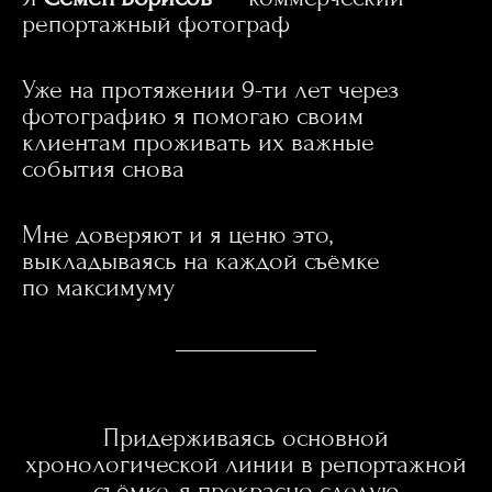
репортажный фотограф
Уже на протяжении 9-ти лет через
фотографию я помогаю своим
клиентам проживать их важные
события снова
Мне доверяют и я ценю это,
выкладываясь на каждой съёмке
по максимуму
Придерживаясь основной
хронологической линии в репортажной
съёмке, я прекрасно следую