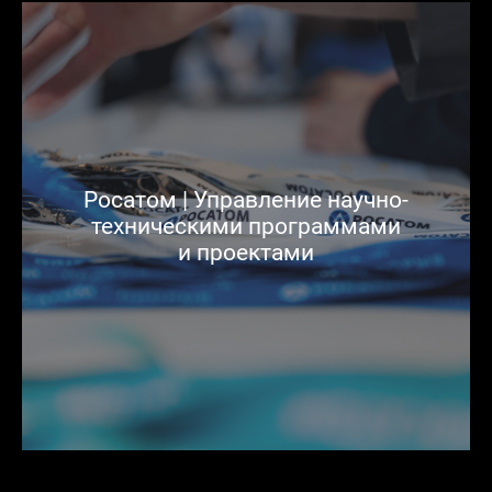
Росатом | Управление научно-
техническими программами
и проектами