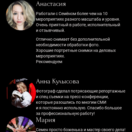
Анастасия
Работали с Семёном более чем на 10
мероприятиях разного масштаба и уровня.
Очень приятный в работе, исполнительный
и отзывчивый.
Отлично снимает без дополнительной
необходимости обработки фото.
Хорошие портретные снимки на деловых
мероприятиях.
Рекомендуем
Анна Кулысова
Фотограф сделал потрясающие репортажные
и спец съемки на пресс-конференции,
которые разошлись по многим СМИ
и я постоянно использую. Спасибо большое
за профессиональную работу!
Мария
Семен просто боженька и мастер своего дела!