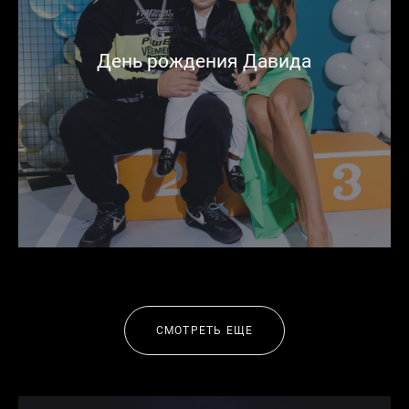
День рождения Давида
СМОТРЕТЬ ЕЩЕ