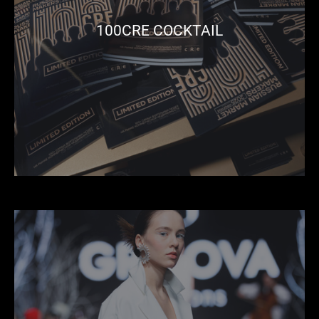
100CRE COCKTAIL