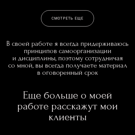
СМОТРЕТЬ ЕЩЕ
В своей работе я всегда придерживаюсь
принципов самоорганизации
и дисциплины, поэтому сотрудничая
со мной, вы всегда получаете материал
в оговоренный срок
Еще больше о моей
работе расскажут мои
клиенты