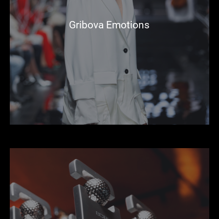
Gribova Emotions