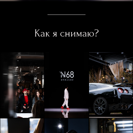
Как я снимаю?