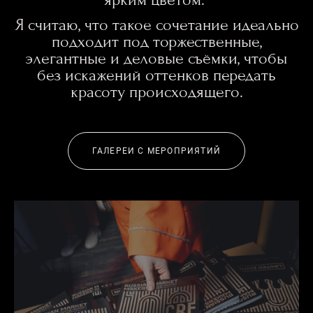
Я считаю, что такое сочетание идеально
подходит под торжественные,
элегантные и деловые съёмки, чтобы
без искажений оттенков передать
красоту происходящего.
ГАЛЕРЕИ С МЕРОПРИЯТИЙ