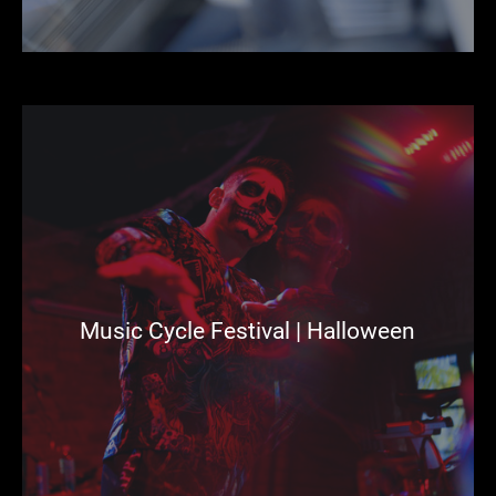
Music Cycle Festival | Halloween