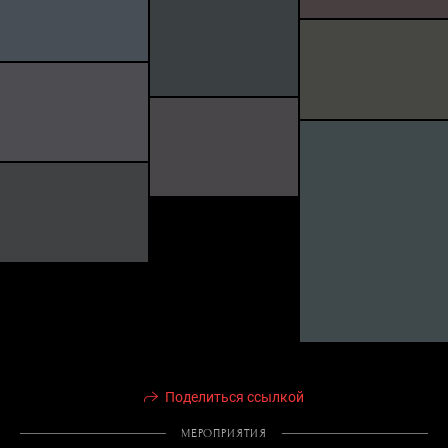
Поделиться ссылкой
МЕРОПРИЯТИЯ