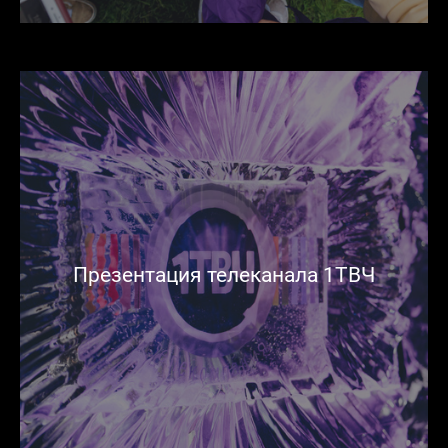
Презентация телеканала 1ТВЧ