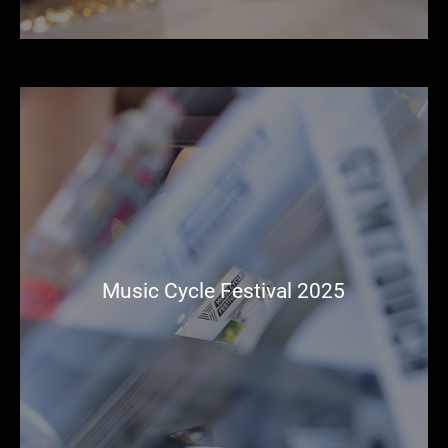
Music Cycle Festival 2025