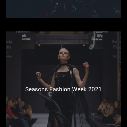
Seasons Fashion Week 2021