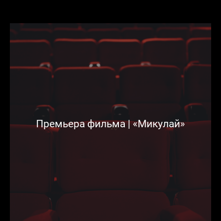
Премьера фильма | «Микулай»