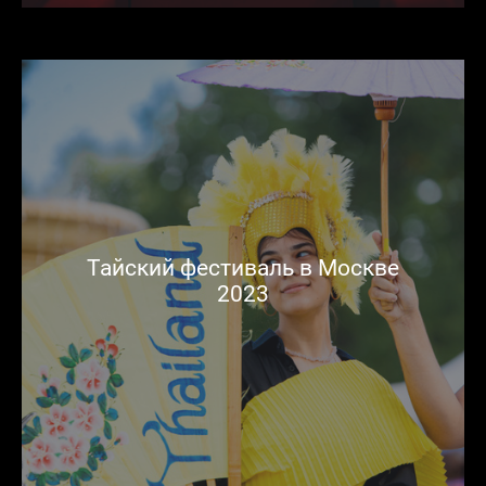
Тайский фестиваль в Москве
2023