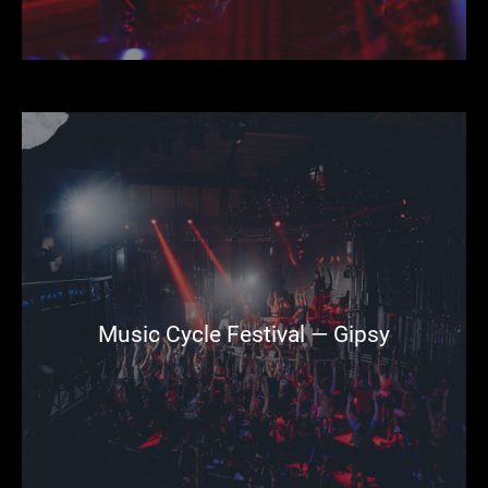
Music Cycle Festival — Gipsy