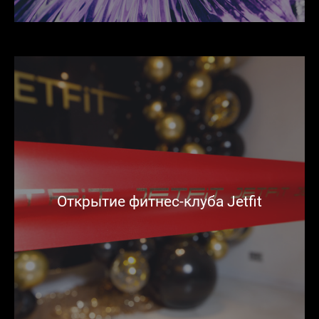
Открытие фитнес-клуба Jetfit